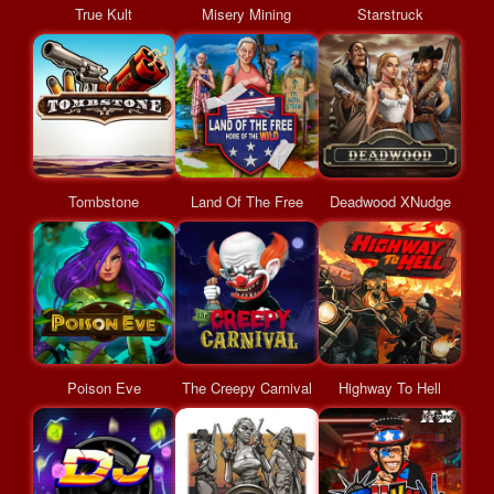
Poker
True Kult
Misery Mining
Starstruck
กีฬา
ล๊อตเตอร์รี่
Tombstone
Land Of The Free
Deadwood XNudge
Bingo
Mines
Poison Eve
The Creepy Carnival
Highway To Hell
Crash
RNG