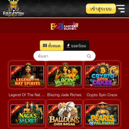
เข้าสู่ระบบ
Welcome to Kings Fortune 24/7 online casino. Play and win the big
ทั้งหมด
ยอดนิยม
บ้าน
คาสิโน สด
สล็อต
Legend Of The Nat Spirits
Blazing Jade Riches
Crypto Spin Craze
Fortune